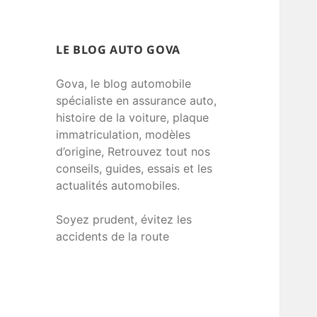
LE BLOG AUTO GOVA
Gova, le blog automobile
spécialiste en assurance auto,
histoire de la voiture, plaque
immatriculation, modèles
d’origine, Retrouvez tout nos
conseils, guides, essais et les
actualités automobiles.
Soyez prudent, évitez les
accidents de la route