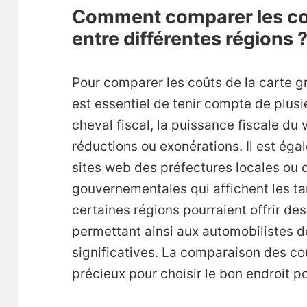
Comment comparer les coû
entre différentes régions 
Pour comparer les coûts de la carte gri
est essentiel de tenir compte de plusie
cheval fiscal, la puissance fiscale du 
réductions ou exonérations. Il est éga
sites web des préfectures locales ou
gouvernementales qui affichent les tar
certaines régions pourraient offrir des
permettant ainsi aux automobilistes d
significatives. La comparaison des coû
précieux pour choisir le bon endroit p