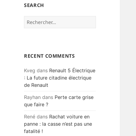
SEARCH
Rechercher :
RECENT COMMENTS
Kveg
dans
Renault 5 Électrique
: La future citadine électrique
de Renault
Rayhan
dans
Perte carte grise
que faire ?
René
dans
Rachat voiture en
panne : la casse n’est pas une
fatalité !