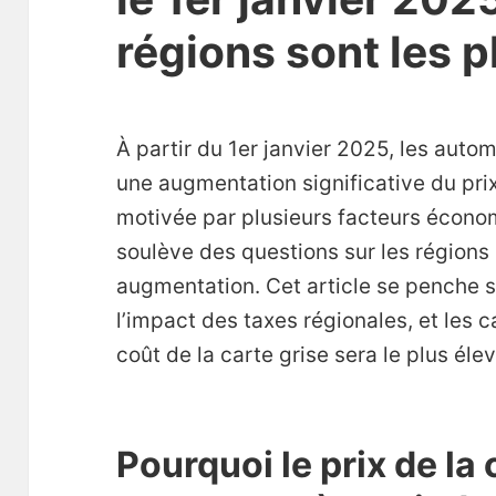
régions sont les p
À partir du 1er janvier 2025, les autom
une augmentation significative du prix
motivée par plusieurs facteurs écon
soulève des questions sur les régions 
augmentation. Cet article se penche s
l’impact des taxes régionales, et les c
coût de la carte grise sera le plus élev
Pourquoi le prix de la 