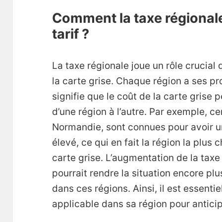
Comment la taxe régionale
tarif ?
La taxe régionale joue un rôle crucial
la carte grise. Chaque région a ses pr
signifie que le coût de la carte grise
d’une région à l’autre. Par exemple, c
Normandie, sont connues pour avoir un 
élevé, ce qui en fait la région la plus
carte grise. L’augmentation de la tax
pourrait rendre la situation encore plu
dans ces régions. Ainsi, il est essenti
applicable dans sa région pour anticipe