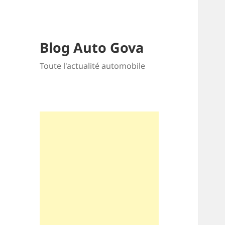
Blog Auto Gova
Toute l'actualité automobile