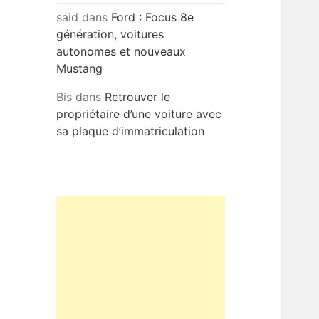
said
dans
Ford : Focus 8e
génération, voitures
autonomes et nouveaux
Mustang
Bis
dans
Retrouver le
propriétaire d’une voiture avec
sa plaque d’immatriculation