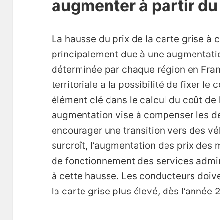
augmenter à partir du 
La hausse du prix de la carte grise à 
principalement due à une augmentation
déterminée par chaque région en Franc
territoriale a la possibilité de fixer le
élément clé dans le calcul du coût de 
augmentation vise à compenser les d
encourager une transition vers des vé
surcroît, l’augmentation des prix des
de fonctionnement des services admin
à cette hausse. Les conducteurs doive
la carte grise plus élevé, dès l’année 