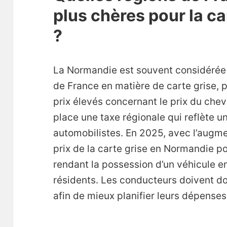
plus chères pour la c
?
La Normandie est souvent considérée 
de France en matière de carte grise, 
prix élevés concernant le prix du cheva
place une taxe régionale qui reflète u
automobilistes. En 2025, avec l’augme
prix de la carte grise en Normandie p
rendant la possession d’un véhicule e
résidents. Les conducteurs doivent do
afin de mieux planifier leurs dépenses