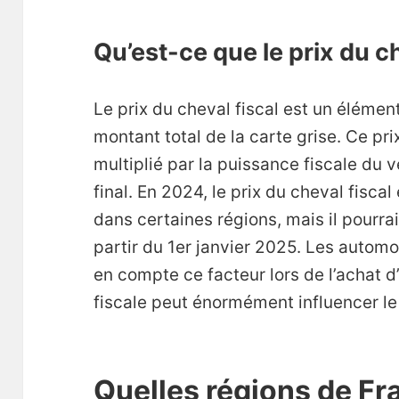
Qu’est-ce que le prix du ch
Le prix du cheval fiscal est un élémen
montant total de la carte grise. Ce prix
multiplié par la puissance fiscale du 
final. En 2024, le prix du cheval fisca
dans certaines régions, mais il pourra
partir du 1er janvier 2025. Les autom
en compte ce facteur lors de l’achat d
fiscale peut énormément influencer le 
Quelles régions de Fr