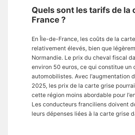
Quels sont les tarifs de la 
France ?
En Île-de-France, les coûts de la cart
relativement élevés, bien que légèreme
Normandie. Le prix du cheval fiscal da
environ 50 euros, ce qui constitue un 
automobilistes. Avec l’augmentation d
2025, les prix de la carte grise pourr
cette région moins abordable pour l’e
Les conducteurs franciliens doivent d
leurs dépenses liées à la carte grise 