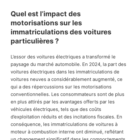
Quel est l’impact des
motorisations sur les
immatriculations des voitures
particulières ?
L’essor des voitures électriques a transformé le
paysage du marché automobile. En 2024, la part des
voitures électriques dans les immatriculations de
voitures neuves a considérablement augmenté, ce
qui a des répercussions sur les motorisations
conventionnelles. Les consommateurs sont de plus
en plus attirés par les avantages offerts par les
véhicules électriques, tels que des coûts
d’exploitation réduits et des incitations fiscales. En
conséquence, les immatriculations de voitures à
moteur à combustion interne ont diminué, reflétant
un changement significatif dans les comportements