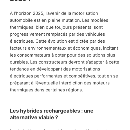
À l’horizon 2025, l’avenir de la motorisation
automobile est en pleine mutation. Les modèles
thermiques, bien que toujours présents, sont
progressivement remplacés par des véhicules
électriques. Cette évolution est dictée par des
facteurs environnementaux et économiques, incitant
les consommateurs à opter pour des solutions plus
durables. Les constructeurs devront s’adapter à cette
tendance en développant des motorisations
électriques performantes et compétitives, tout en se
préparant à l’éventuelle interdiction des moteurs
thermiques dans certaines régions.
Les hybrides rechargeables : une
alternative viable ?