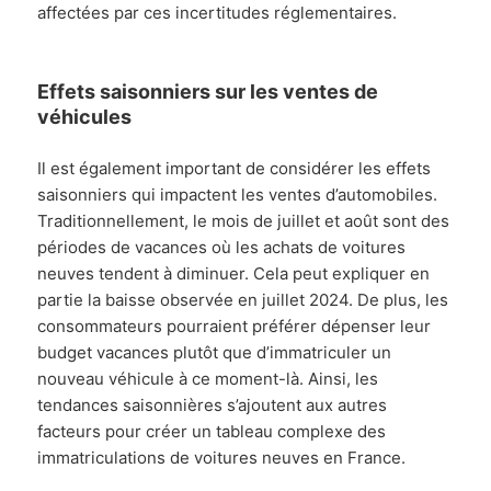
affectées par ces incertitudes réglementaires.
Effets saisonniers sur les ventes de
véhicules
Il est également important de considérer les effets
saisonniers qui impactent les ventes d’automobiles.
Traditionnellement, le mois de juillet et août sont des
périodes de vacances où les achats de voitures
neuves tendent à diminuer. Cela peut expliquer en
partie la baisse observée en juillet 2024. De plus, les
consommateurs pourraient préférer dépenser leur
budget vacances plutôt que d’immatriculer un
nouveau véhicule à ce moment-là. Ainsi, les
tendances saisonnières s’ajoutent aux autres
facteurs pour créer un tableau complexe des
immatriculations de voitures neuves en France.