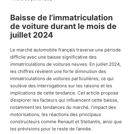
Baisse de l’immatriculation
de voiture durant le mois de
juillet 2024
Le marché automobile français traverse une période
difficile avec une baisse significative des
immatriculations de voitures neuves. En juillet 2024,
les chiffres révèlent une forte diminution des
immatriculations de voitures particulières, ce qui
soulève des interrogations sur les raisons et les
implications de cette tendance. Cet article propose
d’explorer les facteurs qui influencent cette baisse,
notamment les tendances du marché, l’impact des
motorisations, les réactions des principaux
constructeurs comme Renault et Stellantis, ainsi que
les prévisions pour le reste de l’année.