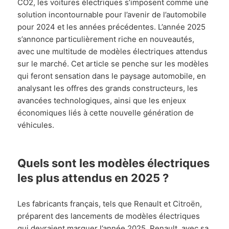
CO2, les voitures électriques s’imposent comme une
solution incontournable pour l’avenir de l’automobile
pour 2024 et les années précédentes. L’année 2025
s’annonce particulièrement riche en nouveautés,
avec une multitude de modèles électriques attendus
sur le marché. Cet article se penche sur les modèles
qui feront sensation dans le paysage automobile, en
analysant les offres des grands constructeurs, les
avancées technologiques, ainsi que les enjeux
économiques liés à cette nouvelle génération de
véhicules.
Quels sont les modèles électriques
les plus attendus en 2025 ?
Les fabricants français, tels que Renault et Citroën,
préparent des lancements de modèles électriques
qui devraient marquer l’année 2025. Renault, avec sa