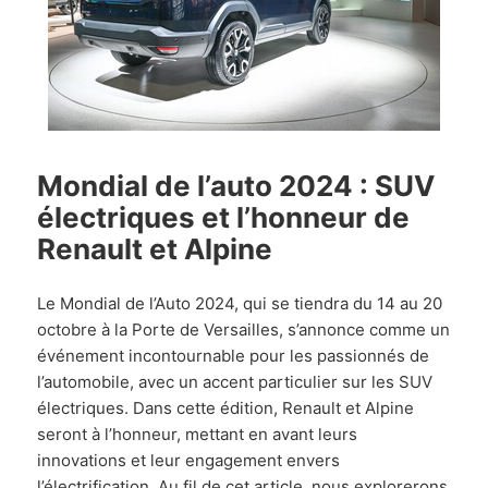
Mondial de l’auto 2024 : SUV
électriques et l’honneur de
Renault et Alpine
Le Mondial de l’Auto 2024, qui se tiendra du 14 au 20
octobre à la Porte de Versailles, s’annonce comme un
événement incontournable pour les passionnés de
l’automobile, avec un accent particulier sur les SUV
électriques. Dans cette édition, Renault et Alpine
seront à l’honneur, mettant en avant leurs
innovations et leur engagement envers
l’électrification. Au fil de cet article, nous explorerons