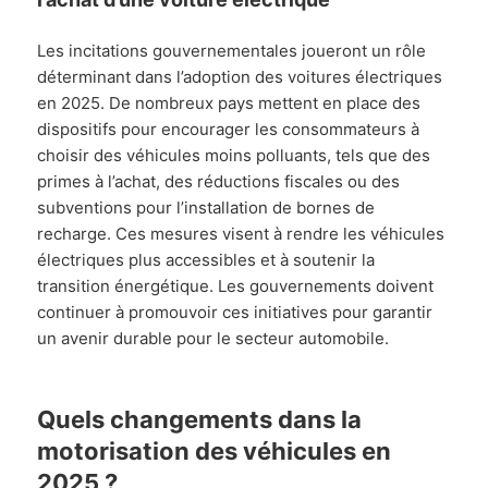
Les incitations gouvernementales joueront un rôle
déterminant dans l’adoption des voitures électriques
en 2025. De nombreux pays mettent en place des
dispositifs pour encourager les consommateurs à
choisir des véhicules moins polluants, tels que des
primes à l’achat, des réductions fiscales ou des
subventions pour l’installation de bornes de
recharge. Ces mesures visent à rendre les véhicules
électriques plus accessibles et à soutenir la
transition énergétique. Les gouvernements doivent
continuer à promouvoir ces initiatives pour garantir
un avenir durable pour le secteur automobile.
Quels changements dans la
motorisation des véhicules en
2025 ?