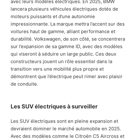
avec leurs modèles électriques. En 2025, BMW
lancera plusieurs véhicules électriques dotés de
moteurs puissants et d’une autonomie
impressionnante. La marque mettra l’accent sur des
voitures haut de gamme, alliant performance et
durabilité. Volkswagen, de son côté, se concentrera
sur l’expansion de sa gamme ID, avec des modèles
qui viseront à séduire un large public. Ces deux
constructeurs jouent un rôle essentiel dans la
transition vers une mobilité plus propre et
démontrent que l’électrique peut rimer avec plaisir
de conduite.
Les SUV électriques à surveiller
Les SUV électriques sont en pleine expansion et
devraient dominer le marché automobile en 2025.
Avec des modèles comme le Citroën C5 Aircross et