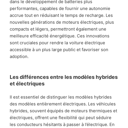
dans le développement de batteries plus
performantes, capables de fournir une autonomie
accrue tout en réduisant le temps de recharge. Les
nouvelles générations de moteurs électriques, plus
compacts et légers, permettront également une
meilleure efficacité énergétique. Ces innovations
sont cruciales pour rendre la voiture électrique
accessible à un plus large public et favoriser son
adoption.
Les différences entre les modèles hybrides
et électriques
Il est essentiel de distinguer les modèles hybrides
des modèles entièrement électriques. Les véhicules
hybrides, souvent équipés de moteurs thermiques et
électriques, offrent une flexibilité qui peut séduire
les conducteurs hésitants à passer à l’électrique. En