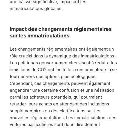
une baisse significative, impactant les
immatriculations globales.
Impact des changements réglementaires
sur les immatriculations
Les changements réglementaires ont également un
rôle crucial dans la dynamique des immatriculations.
Les politiques gouvernementales visant à réduire les
émissions de CO2 ont incité les consommateurs à se
tourner vers des options plus écologiques.
Cependant, ces changements peuvent également
engendrer une certaine confusion et une hésitation
parmi les acheteurs potentiels, qui pourraient
retarder leurs achats en attendant des incitations
supplémentaires ou des clarifications sur les
nouvelles réglementations. Les immatriculations des
voitures particulières sont donc directement