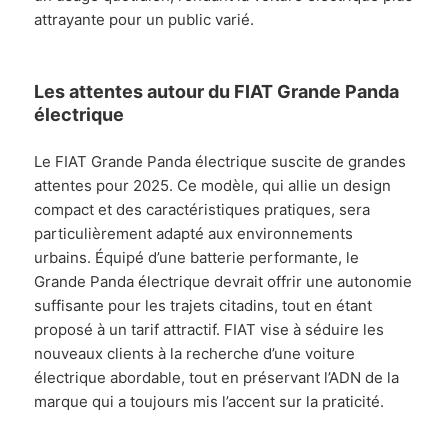
attrayante pour un public varié.
Les attentes autour du FIAT Grande Panda
électrique
Le FIAT Grande Panda électrique suscite de grandes
attentes pour 2025. Ce modèle, qui allie un design
compact et des caractéristiques pratiques, sera
particulièrement adapté aux environnements
urbains. Équipé d’une batterie performante, le
Grande Panda électrique devrait offrir une autonomie
suffisante pour les trajets citadins, tout en étant
proposé à un tarif attractif. FIAT vise à séduire les
nouveaux clients à la recherche d’une voiture
électrique abordable, tout en préservant l’ADN de la
marque qui a toujours mis l’accent sur la praticité.