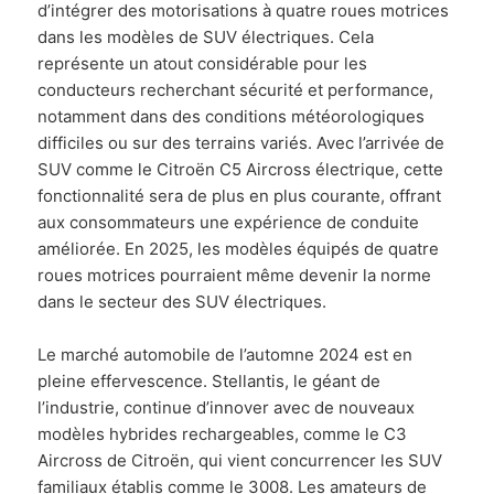
d’intégrer des motorisations à quatre roues motrices
dans les modèles de SUV électriques. Cela
représente un atout considérable pour les
conducteurs recherchant sécurité et performance,
notamment dans des conditions météorologiques
difficiles ou sur des terrains variés. Avec l’arrivée de
SUV comme le Citroën C5 Aircross électrique, cette
fonctionnalité sera de plus en plus courante, offrant
aux consommateurs une expérience de conduite
améliorée. En 2025, les modèles équipés de quatre
roues motrices pourraient même devenir la norme
dans le secteur des SUV électriques.
Le marché automobile de l’automne 2024 est en
pleine effervescence. Stellantis, le géant de
l’industrie, continue d’innover avec de nouveaux
modèles hybrides rechargeables, comme le C3
Aircross de Citroën, qui vient concurrencer les SUV
familiaux établis comme le 3008. Les amateurs de