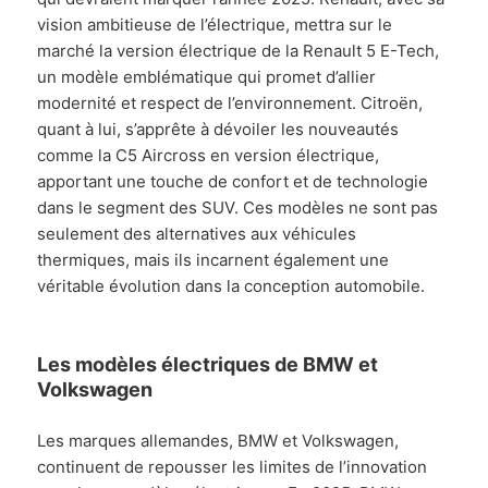
vision ambitieuse de l’électrique, mettra sur le
marché la version électrique de la Renault 5 E-Tech,
un modèle emblématique qui promet d’allier
modernité et respect de l’environnement. Citroën,
quant à lui, s’apprête à dévoiler les nouveautés
comme la C5 Aircross en version électrique,
apportant une touche de confort et de technologie
dans le segment des SUV. Ces modèles ne sont pas
seulement des alternatives aux véhicules
thermiques, mais ils incarnent également une
véritable évolution dans la conception automobile.
Les modèles électriques de BMW et
Volkswagen
Les marques allemandes, BMW et Volkswagen,
continuent de repousser les limites de l’innovation