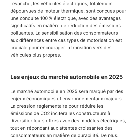
revanche, les véhicules électriques, totalement
dépourvues de moteur thermique, sont conçues pour
une conduite 100 % électrique, avec des avantages
significatifs en matière de réduction des émissions
polluantes. La sensibilisation des consommateurs
aux différences entre ces types de motorisation est
cruciale pour encourager la transition vers des
véhicules plus propres.
Les enjeux du marché automobile en 2025
Le marché automobile en 2025 sera marqué par des
enjeux économiques et environnementaux majeurs.
La pression réglementaire pour réduire les
émissions de CO2 incitera les constructeurs à
diversifier leurs offres avec des modèles électriques,
tout en répondant aux attentes croissantes des
consommateurs en matière de durabilité. De plus,