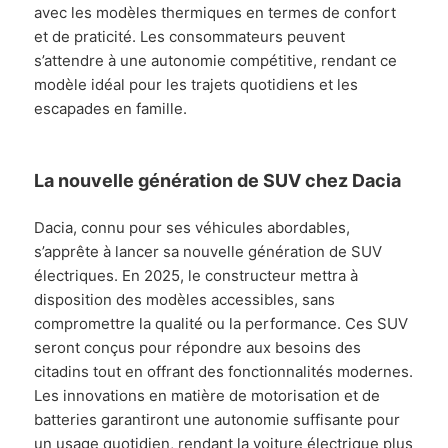
avec les modèles thermiques en termes de confort
et de praticité. Les consommateurs peuvent
s’attendre à une autonomie compétitive, rendant ce
modèle idéal pour les trajets quotidiens et les
escapades en famille.
La nouvelle génération de SUV chez Dacia
Dacia, connu pour ses véhicules abordables,
s’apprête à lancer sa nouvelle génération de SUV
électriques. En 2025, le constructeur mettra à
disposition des modèles accessibles, sans
compromettre la qualité ou la performance. Ces SUV
seront conçus pour répondre aux besoins des
citadins tout en offrant des fonctionnalités modernes.
Les innovations en matière de motorisation et de
batteries garantiront une autonomie suffisante pour
un usage quotidien, rendant la voiture électrique plus