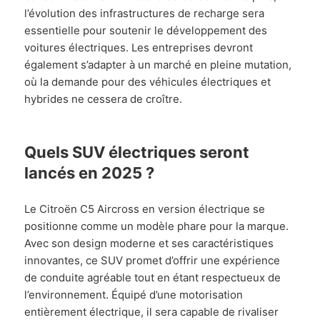
l’évolution des infrastructures de recharge sera
essentielle pour soutenir le développement des
voitures électriques. Les entreprises devront
également s’adapter à un marché en pleine mutation,
où la demande pour des véhicules électriques et
hybrides ne cessera de croître.
Quels SUV électriques seront
lancés en 2025 ?
Le Citroën C5 Aircross en version électrique se
positionne comme un modèle phare pour la marque.
Avec son design moderne et ses caractéristiques
innovantes, ce SUV promet d’offrir une expérience
de conduite agréable tout en étant respectueux de
l’environnement. Équipé d’une motorisation
entièrement électrique, il sera capable de rivaliser