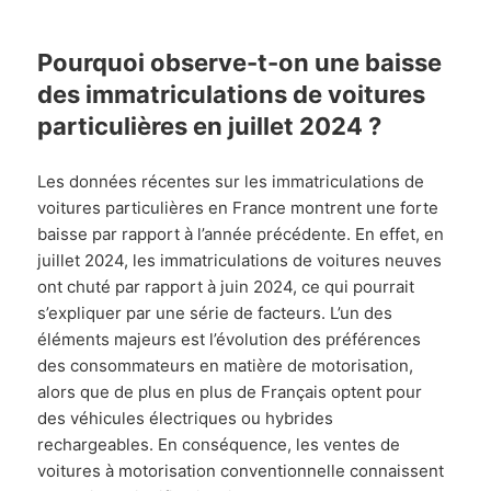
Pourquoi observe-t-on une baisse
des immatriculations de voitures
particulières en juillet 2024 ?
Les données récentes sur les immatriculations de
voitures particulières en France montrent une forte
baisse par rapport à l’année précédente. En effet, en
juillet 2024, les immatriculations de voitures neuves
ont chuté par rapport à juin 2024, ce qui pourrait
s’expliquer par une série de facteurs. L’un des
éléments majeurs est l’évolution des préférences
des consommateurs en matière de motorisation,
alors que de plus en plus de Français optent pour
des véhicules électriques ou hybrides
rechargeables. En conséquence, les ventes de
voitures à motorisation conventionnelle connaissent