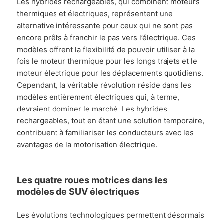
Les hybrides rechargeables, qui combinent moteurs
thermiques et électriques, représentent une
alternative intéressante pour ceux qui ne sont pas
encore prêts à franchir le pas vers l’électrique. Ces
modèles offrent la flexibilité de pouvoir utiliser à la
fois le moteur thermique pour les longs trajets et le
moteur électrique pour les déplacements quotidiens.
Cependant, la véritable révolution réside dans les
modèles entièrement électriques qui, à terme,
devraient dominer le marché. Les hybrides
rechargeables, tout en étant une solution temporaire,
contribuent à familiariser les conducteurs avec les
avantages de la motorisation électrique.
Les quatre roues motrices dans les
modèles de SUV électriques
Les évolutions technologiques permettent désormais