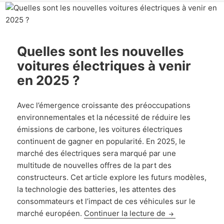
Quelles sont les nouvelles
voitures électriques à venir
en 2025 ?
Avec l’émergence croissante des préoccupations
environnementales et la nécessité de réduire les
émissions de carbone, les voitures électriques
continuent de gagner en popularité. En 2025, le
marché des électriques sera marqué par une
multitude de nouvelles offres de la part des
constructeurs. Cet article explore les futurs modèles,
la technologie des batteries, les attentes des
consommateurs et l’impact de ces véhicules sur le
Quelles sont les
marché européen.
Continuer la lecture de