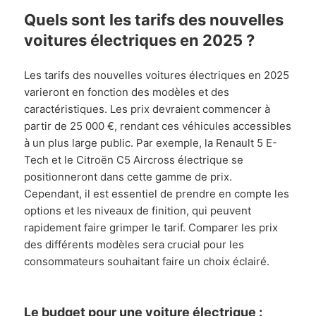
Quels sont les tarifs des nouvelles
voitures électriques en 2025 ?
Les tarifs des nouvelles voitures électriques en 2025
varieront en fonction des modèles et des
caractéristiques. Les prix devraient commencer à
partir de 25 000 €, rendant ces véhicules accessibles
à un plus large public. Par exemple, la Renault 5 E-
Tech et le Citroën C5 Aircross électrique se
positionneront dans cette gamme de prix.
Cependant, il est essentiel de prendre en compte les
options et les niveaux de finition, qui peuvent
rapidement faire grimper le tarif. Comparer les prix
des différents modèles sera crucial pour les
consommateurs souhaitant faire un choix éclairé.
Le budget pour une voiture électrique :