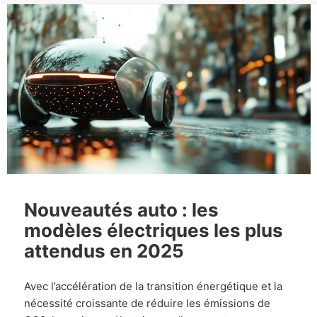
Nouveautés auto : les
modèles électriques les plus
attendus en 2025
Avec l’accélération de la transition énergétique et la
nécessité croissante de réduire les émissions de