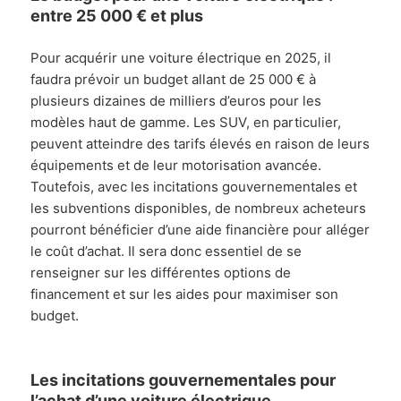
entre 25 000 € et plus
Pour acquérir une voiture électrique en 2025, il
faudra prévoir un budget allant de 25 000 € à
plusieurs dizaines de milliers d’euros pour les
modèles haut de gamme. Les SUV, en particulier,
peuvent atteindre des tarifs élevés en raison de leurs
équipements et de leur motorisation avancée.
Toutefois, avec les incitations gouvernementales et
les subventions disponibles, de nombreux acheteurs
pourront bénéficier d’une aide financière pour alléger
le coût d’achat. Il sera donc essentiel de se
renseigner sur les différentes options de
financement et sur les aides pour maximiser son
budget.
Les incitations gouvernementales pour
l’achat d’une voiture électrique