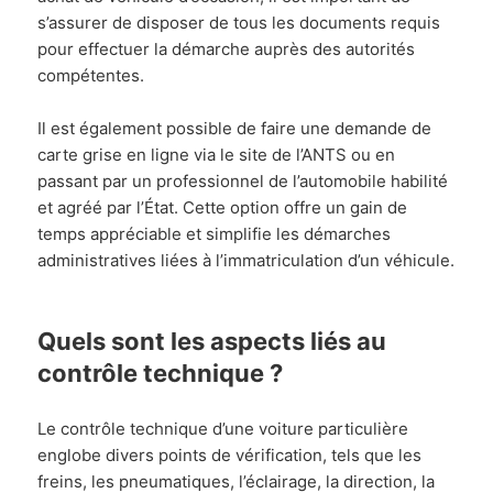
s’assurer de disposer de tous les documents requis
pour effectuer la démarche auprès des autorités
compétentes.
Il est également possible de faire une demande de
carte grise en ligne via le site de l’ANTS ou en
passant par un professionnel de l’automobile habilité
et agréé par l’État. Cette option offre un gain de
temps appréciable et simplifie les démarches
administratives liées à l’immatriculation d’un véhicule.
Quels sont les aspects liés au
contrôle technique ?
Le contrôle technique d’une voiture particulière
englobe divers points de vérification, tels que les
freins, les pneumatiques, l’éclairage, la direction, la