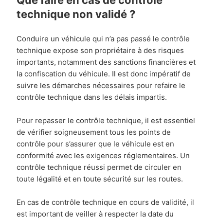
Que faire en cas de contrôle
technique non validé ?
Conduire un véhicule qui n’a pas passé le contrôle
technique expose son propriétaire à des risques
importants, notamment des sanctions financières et
la confiscation du véhicule. Il est donc impératif de
suivre les démarches nécessaires pour refaire le
contrôle technique dans les délais impartis.
Pour repasser le contrôle technique, il est essentiel
de vérifier soigneusement tous les points de
contrôle pour s’assurer que le véhicule est en
conformité avec les exigences réglementaires. Un
contrôle technique réussi permet de circuler en
toute légalité et en toute sécurité sur les routes.
En cas de contrôle technique en cours de validité, il
est important de veiller à respecter la date du