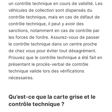
un contrôle technique en cours de validité. Les
véhicules de collection sont dispensés du
contrôle technique, mais en cas de défaut de
contrôle technique, il peut y avoir des
sanctions, notamment en cas de contrôle par
les forces de l’ordre. Assurez-vous de passer
le contrôle technique dans un centre proche
de chez vous pour éviter tout désagrément.
Prouvez que le contrôle technique a été fait en
présentant le procès-verbal de contrôle
technique valide lors des vérifications
nécessaires.
Qu’est-ce que la carte grise et le
contrôle technique ?