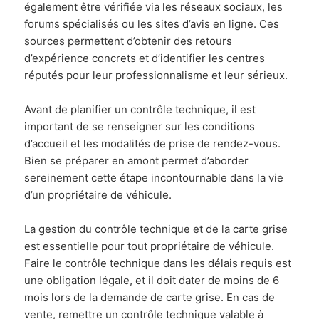
également être vérifiée via les réseaux sociaux, les
forums spécialisés ou les sites d’avis en ligne. Ces
sources permettent d’obtenir des retours
d’expérience concrets et d’identifier les centres
réputés pour leur professionnalisme et leur sérieux.
Avant de planifier un contrôle technique, il est
important de se renseigner sur les conditions
d’accueil et les modalités de prise de rendez-vous.
Bien se préparer en amont permet d’aborder
sereinement cette étape incontournable dans la vie
d’un propriétaire de véhicule.
La gestion du contrôle technique et de la carte grise
est essentielle pour tout propriétaire de véhicule.
Faire le contrôle technique dans les délais requis est
une obligation légale, et il doit dater de moins de 6
mois lors de la demande de carte grise. En cas de
vente, remettre un contrôle technique valable à