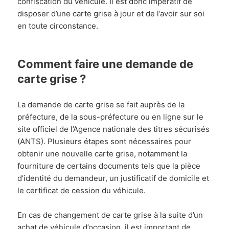
confiscation du véhicule. Il est donc impératif de
disposer d’une carte grise à jour et de l’avoir sur soi
en toute circonstance.
Comment faire une demande de
carte grise ?
La demande de carte grise se fait auprès de la
préfecture, de la sous-préfecture ou en ligne sur le
site officiel de l’Agence nationale des titres sécurisés
(ANTS). Plusieurs étapes sont nécessaires pour
obtenir une nouvelle carte grise, notamment la
fourniture de certains documents tels que la pièce
d’identité du demandeur, un justificatif de domicile et
le certificat de cession du véhicule.
En cas de changement de carte grise à la suite d’un
achat de véhicule d’occasion, il est important de