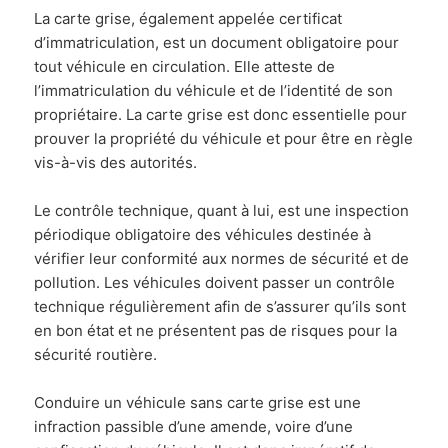
La carte grise, également appelée certificat
d’immatriculation, est un document obligatoire pour
tout véhicule en circulation. Elle atteste de
l’immatriculation du véhicule et de l’identité de son
propriétaire. La carte grise est donc essentielle pour
prouver la propriété du véhicule et pour être en règle
vis-à-vis des autorités.
Le contrôle technique, quant à lui, est une inspection
périodique obligatoire des véhicules destinée à
vérifier leur conformité aux normes de sécurité et de
pollution. Les véhicules doivent passer un contrôle
technique régulièrement afin de s’assurer qu’ils sont
en bon état et ne présentent pas de risques pour la
sécurité routière.
Conduire un véhicule sans carte grise est une
infraction passible d’une amende, voire d’une