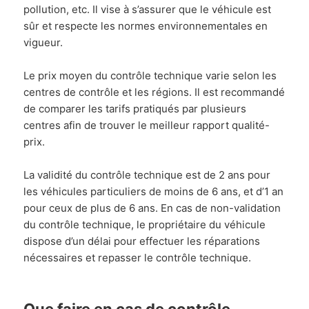
pollution, etc. Il vise à s’assurer que le véhicule est
sûr et respecte les normes environnementales en
vigueur.
Le prix moyen du contrôle technique varie selon les
centres de contrôle et les régions. Il est recommandé
de comparer les tarifs pratiqués par plusieurs
centres afin de trouver le meilleur rapport qualité-
prix.
La validité du contrôle technique est de 2 ans pour
les véhicules particuliers de moins de 6 ans, et d’1 an
pour ceux de plus de 6 ans. En cas de non-validation
du contrôle technique, le propriétaire du véhicule
dispose d’un délai pour effectuer les réparations
nécessaires et repasser le contrôle technique.