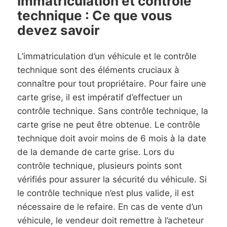
Immatriculation et contrôle
technique : Ce que vous
devez savoir
L’immatriculation d’un véhicule et le contrôle
technique sont des éléments cruciaux à
connaître pour tout propriétaire. Pour faire une
carte grise, il est impératif d’effectuer un
contrôle technique. Sans contrôle technique, la
carte grise ne peut être obtenue. Le contrôle
technique doit avoir moins de 6 mois à la date
de la demande de carte grise. Lors du
contrôle technique, plusieurs points sont
vérifiés pour assurer la sécurité du véhicule. Si
le contrôle technique n’est plus valide, il est
nécessaire de le refaire. En cas de vente d’un
véhicule, le vendeur doit remettre à l’acheteur