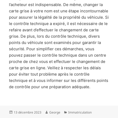
l’acheteur est indispensable. De même, changer la
carte grise à votre nom est une étape incontournable
pour assurer la légalité de la propriété du véhicule. Si
le contrôle technique a expiré, il est nécessaire de le
refaire avant d’effectuer le changement de carte
grise. De plus, lors du contrôle technique, divers
points du véhicule sont examinés pour garantir la
sécurité. Pour simplifier ces démarches, vous
pouvez passer le contrôle technique dans un centre
proche de chez vous et effectuer le changement de
carte grise en ligne. Veillez à respecter les délais
pour éviter tout problème après le contrôle
technique et à vous informer sur les différents points
de contrôle pour une préparation adéquate.
Publié
Auteur
Catégories
13 décembre 2023
George
Immatriculation
le