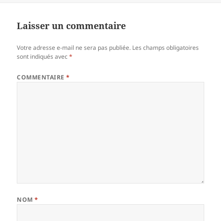
Laisser un commentaire
Votre adresse e-mail ne sera pas publiée.
Les champs obligatoires
sont indiqués avec
*
COMMENTAIRE
*
NOM
*