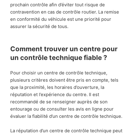
prochain contrôle afin d’éviter tout risque de
contravention en cas de contrôle routier. La remise
en conformité du véhicule est une priorité pour
assurer la sécurité de tous.
Comment trouver un centre pour
un contrôle technique fiable ?
Pour choisir un centre de contrôle technique,
plusieurs critères doivent être pris en compte, tels
que la proximité, les horaires d’ouverture, la
réputation et l’expérience du centre. Il est
recommandé de se renseigner auprès de son
entourage ou de consulter les avis en ligne pour
évaluer la fiabilité d’un centre de contrôle technique.
La réputation d’un centre de contrôle technique peut