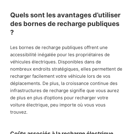
Quels sont les avantages d’utiliser
des bornes de recharge publiques
?
Les bornes de recharge publiques offrent une
accessibilité inégalée pour les propriétaires de
véhicules électriques. Disponibles dans de
nombreux endroits stratégiques, elles permettent de
recharger facilement votre véhicule lors de vos
déplacements. De plus, la croissance continue des
infrastructures de recharge signifie que vous aurez
de plus en plus d’options pour recharger votre
voiture électrique, peu importe où vous vous
trouvez.
Coûts associés à la recharge électrique