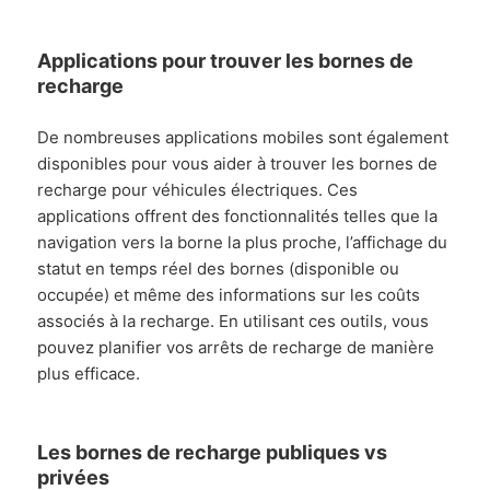
Applications pour trouver les bornes de
recharge
De nombreuses applications mobiles sont également
disponibles pour vous aider à trouver les bornes de
recharge pour véhicules électriques. Ces
applications offrent des fonctionnalités telles que la
navigation vers la borne la plus proche, l’affichage du
statut en temps réel des bornes (disponible ou
occupée) et même des informations sur les coûts
associés à la recharge. En utilisant ces outils, vous
pouvez planifier vos arrêts de recharge de manière
plus efficace.
Les bornes de recharge publiques vs
privées