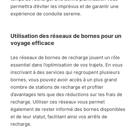
permettra d’éviter les imprévus et de garantir une
expérience de conduite sereine.
Utilisation des réseaux de bornes pour un
voyage efficace
Les réseaux de bornes de recharge jouent un rôle
essentiel dans l’optimisation de vos trajets. En vous
inscrivant à des services qui regroupent plusieurs
bornes, vous pouvez avoir accès à un plus grand
nombre de stations de recharge et profiter
d’avantages tels que des réductions sur les frais de
recharge. Utiliser ces réseaux vous permet
également de rester informé des bornes disponibles
et de leur statut, facilitant ainsi vos arrêts de
recharge.