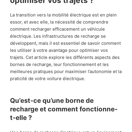
optimiser vos trajets ?
La transition vers la mobilité électrique est en plein
essor, et avec elle, la nécessité de comprendre
comment recharger efficacement un véhicule
électrique. Les infrastructures de recharge se
développent, mais il est essentiel de savoir comment
les utiliser à votre avantage pour optimiser vos
trajets. Cet article explore les différents aspects des
bornes de recharge, leur fonctionnement et les
meilleures pratiques pour maximiser l’autonomie et la
praticité de votre voiture électrique.
Qu’est-ce qu’une borne de
recharge et comment fonctionne-
t-elle ?