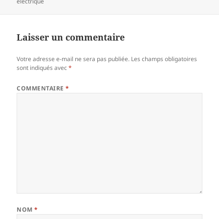
le
clés
électrique
Laisser un commentaire
Votre adresse e-mail ne sera pas publiée.
Les champs obligatoires
sont indiqués avec
*
COMMENTAIRE
*
NOM
*