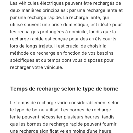
Les véhicules électriques peuvent être rechargés de
deux manières principales : par une recharge lente et
par une recharge rapide. La recharge lente, qui
utilise souvent une prise domestique, est idéale pour
les recharges prolongées à domicile, tandis que la
recharge rapide est conçue pour des arrêts courts
lors de longs trajets. Il est crucial de choisir la
méthode de recharge en fonction de vos besoins
spécifiques et du temps dont vous disposez pour
recharger votre véhicule.
Temps de recharge selon le type de borne
Le temps de recharge varie considérablement selon
le type de borne utilisé. Les bornes de recharge
lente peuvent nécessiter plusieurs heures, tandis
que les bornes de recharge rapide peuvent fournir
une recharge significative en moins d’une heure.