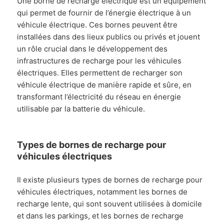
Une borne de recharge électrique est un équipement
qui permet de fournir de l’énergie électrique à un
véhicule électrique. Ces bornes peuvent être
installées dans des lieux publics ou privés et jouent
un rôle crucial dans le développement des
infrastructures de recharge pour les véhicules
électriques. Elles permettent de recharger son
véhicule électrique de manière rapide et sûre, en
transformant l’électricité du réseau en énergie
utilisable par la batterie du véhicule.
Types de bornes de recharge pour
véhicules électriques
Il existe plusieurs types de bornes de recharge pour
véhicules électriques, notamment les bornes de
recharge lente, qui sont souvent utilisées à domicile
et dans les parkings, et les bornes de recharge