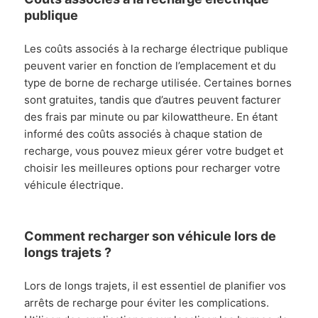
publique
Les coûts associés à la recharge électrique publique
peuvent varier en fonction de l’emplacement et du
type de borne de recharge utilisée. Certaines bornes
sont gratuites, tandis que d’autres peuvent facturer
des frais par minute ou par kilowattheure. En étant
informé des coûts associés à chaque station de
recharge, vous pouvez mieux gérer votre budget et
choisir les meilleures options pour recharger votre
véhicule électrique.
Comment recharger son véhicule lors de
longs trajets ?
Lors de longs trajets, il est essentiel de planifier vos
arrêts de recharge pour éviter les complications.