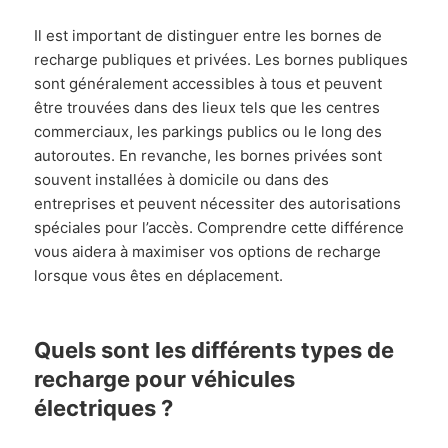
Il est important de distinguer entre les bornes de
recharge publiques et privées. Les bornes publiques
sont généralement accessibles à tous et peuvent
être trouvées dans des lieux tels que les centres
commerciaux, les parkings publics ou le long des
autoroutes. En revanche, les bornes privées sont
souvent installées à domicile ou dans des
entreprises et peuvent nécessiter des autorisations
spéciales pour l’accès. Comprendre cette différence
vous aidera à maximiser vos options de recharge
lorsque vous êtes en déplacement.
Quels sont les différents types de
recharge pour véhicules
électriques ?