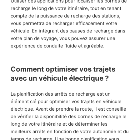
Utiliser des applications pour localiser les bornes de
recharge le long de votre itinéraire, tout en tenant
compte de la puissance de recharge des stations,
vous permettra de recharger efficacement votre
véhicule. En intégrant des pauses de recharge dans
votre plan de voyage, vous pouvez assurer une
expérience de conduite fluide et agréable.
Comment optimiser vos trajets
avec un véhicule électrique ?
La planification des arrêts de recharge est un
élément clé pour optimiser vos trajets en véhicule
électrique. Avant de prendre la route, il est conseillé
de vérifier la disponibilité des bornes de recharge le
long de votre itinéraire et de déterminer les
meilleurs arrêts en fonction de votre autonomie et du
temps de recharge. Une bonne planification vous