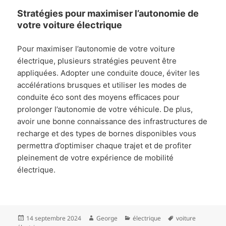
Stratégies pour maximiser l’autonomie de
votre voiture électrique
Pour maximiser l’autonomie de votre voiture
électrique, plusieurs stratégies peuvent être
appliquées. Adopter une conduite douce, éviter les
accélérations brusques et utiliser les modes de
conduite éco sont des moyens efficaces pour
prolonger l’autonomie de votre véhicule. De plus,
avoir une bonne connaissance des infrastructures de
recharge et des types de bornes disponibles vous
permettra d’optimiser chaque trajet et de profiter
pleinement de votre expérience de mobilité
électrique.
Publié
Auteur
Catégories
Mots-
14 septembre 2024
George
électrique
voiture