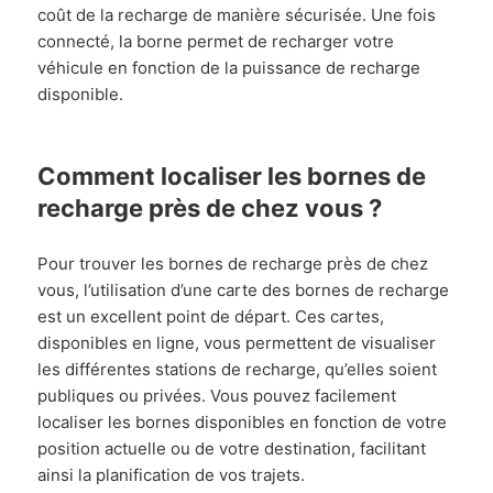
coût de la recharge de manière sécurisée. Une fois
connecté, la borne permet de recharger votre
véhicule en fonction de la puissance de recharge
disponible.
Comment localiser les bornes de
recharge près de chez vous ?
Pour trouver les bornes de recharge près de chez
vous, l’utilisation d’une carte des bornes de recharge
est un excellent point de départ. Ces cartes,
disponibles en ligne, vous permettent de visualiser
les différentes stations de recharge, qu’elles soient
publiques ou privées. Vous pouvez facilement
localiser les bornes disponibles en fonction de votre
position actuelle ou de votre destination, facilitant
ainsi la planification de vos trajets.