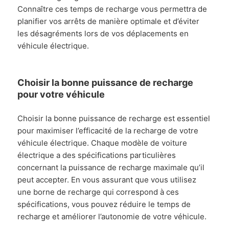
Connaître ces temps de recharge vous permettra de
planifier vos arrêts de manière optimale et d’éviter
les désagréments lors de vos déplacements en
véhicule électrique.
Choisir la bonne puissance de recharge
pour votre véhicule
Choisir la bonne puissance de recharge est essentiel
pour maximiser l’efficacité de la recharge de votre
véhicule électrique. Chaque modèle de voiture
électrique a des spécifications particulières
concernant la puissance de recharge maximale qu’il
peut accepter. En vous assurant que vous utilisez
une borne de recharge qui correspond à ces
spécifications, vous pouvez réduire le temps de
recharge et améliorer l’autonomie de votre véhicule.