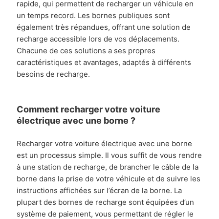
rapide, qui permettent de recharger un véhicule en
un temps record. Les bornes publiques sont
également très répandues, offrant une solution de
recharge accessible lors de vos déplacements.
Chacune de ces solutions a ses propres
caractéristiques et avantages, adaptés à différents
besoins de recharge.
Comment recharger votre voiture
électrique avec une borne ?
Recharger votre voiture électrique avec une borne
est un processus simple. Il vous suffit de vous rendre
à une station de recharge, de brancher le câble de la
borne dans la prise de votre véhicule et de suivre les
instructions affichées sur l’écran de la borne. La
plupart des bornes de recharge sont équipées d’un
système de paiement, vous permettant de régler le